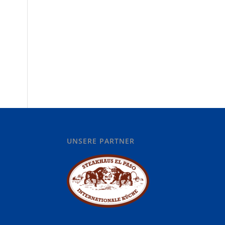
UNSERE PARTNER