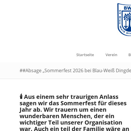
Startseite
Verein
B
##Absage „Sommerfest 2026 bei Blau-Weiß Dingden
🕯️ Aus einem sehr traurigen Anlass
sagen wir das Sommerfest für dieses
Jahr ab.
Wir trauern um einen
wunderbaren Menschen, der ein
wichtiger Teil unserer Organisation
war.
Auch ein teil der Familie wäre an