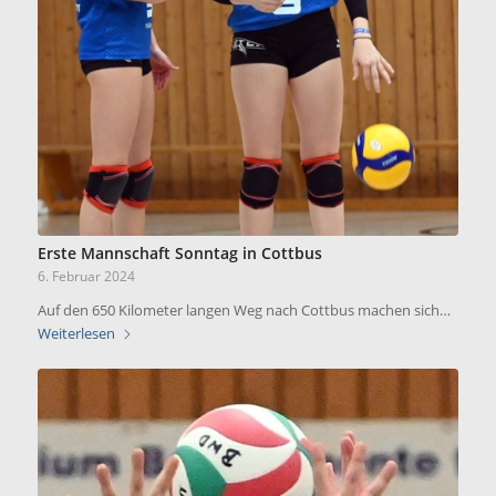
Erste Mannschaft Sonntag in Cottbus
6. Februar 2024
Auf den 650 Kilometer langen Weg nach Cottbus machen sich…
Weiterlesen