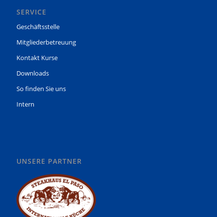
SERVICE
Geschäftsstelle
Mitgliederbetreuung
Kontakt Kurse
Downloads
So finden Sie uns
Intern
UNSERE PARTNER