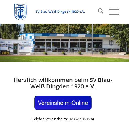
Herzlich willkommen beim SV Blau-
Weiß Dingden 1920 e.V.
Telefon Vereinsheim: 02852 / 960684