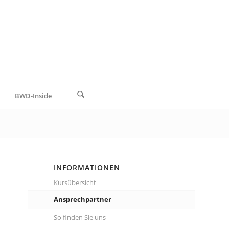
BWD-Inside
INFORMATIONEN
Kursübersicht
Ansprechpartner
So finden Sie uns