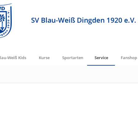
lau-Weiß Kids
Kurse
Sportarten
Service
Fanshop