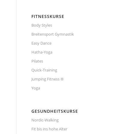
FITNESSKURSE
Body Styles
Breitensport Gymnastik
Easy Dance
Hatha-Yoga
Pilates
Quick-Training
Jumping Fitness ®
Yoga
GESUNDHEITSKURSE
Nordic-Walking
Fit bis ins hohe Alter