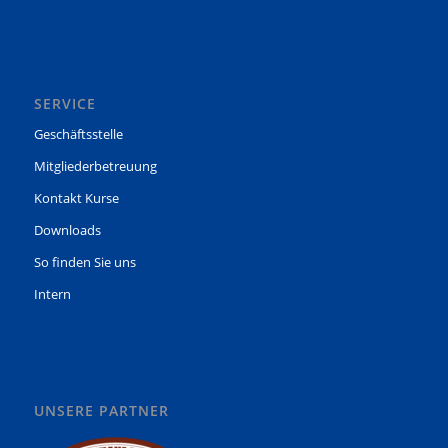
SERVICE
Geschäftsstelle
Mitgliederbetreuung
Kontakt Kurse
Downloads
So finden Sie uns
Intern
UNSERE PARTNER