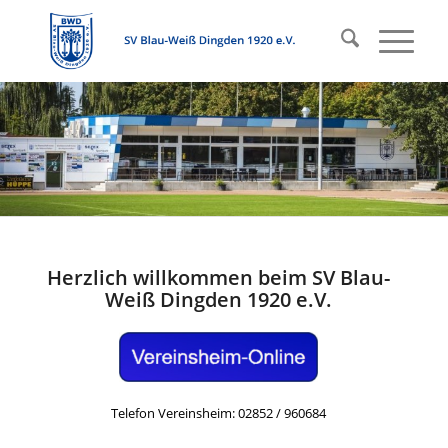
Herzlich willkommen beim SV Blau-
Weiß Dingden 1920 e.V.
Telefon Vereinsheim: 02852 / 960684