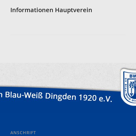
Informationen Hauptverein
ANSCHRIFT