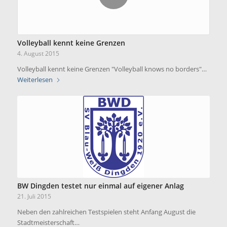
Volleyball kennt keine Grenzen
4. August 2015
Volleyball kennt keine Grenzen "Volleyball knows no borders"…
Weiterlesen
BW Dingden testet nur einmal auf eigener Anlag
21. Juli 2015
Neben den zahlreichen Testspielen steht Anfang August die
Stadtmeisterschaft…