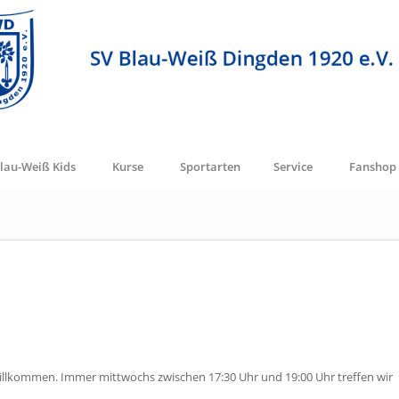
lau-Weiß Kids
Kurse
Sportarten
Service
Fanshop
 willkommen. Immer mittwochs zwischen 17:30 Uhr und 19:00 Uhr treffen wir