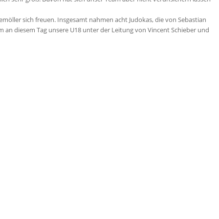
emöller sich freuen. Insgesamt nahmen acht Judokas, die von Sebastian
hm an diesem Tag unsere U18 unter der Leitung von Vincent Schieber und