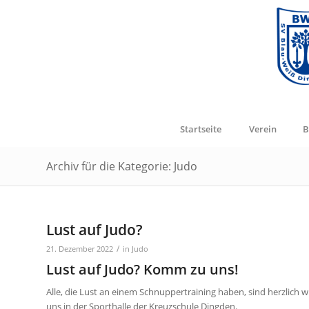
Startseite
Verein
B
Archiv für die Kategorie: Judo
Lust auf Judo?
/
21. Dezember 2022
in
Judo
Lust auf Judo? Komm zu uns!
Alle, die Lust an einem Schnuppertraining haben, sind herzlich
uns in der Sporthalle der Kreuzschule Dingden.