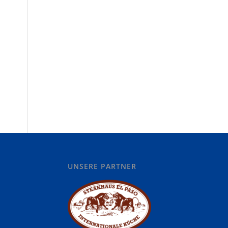
UNSERE PARTNER