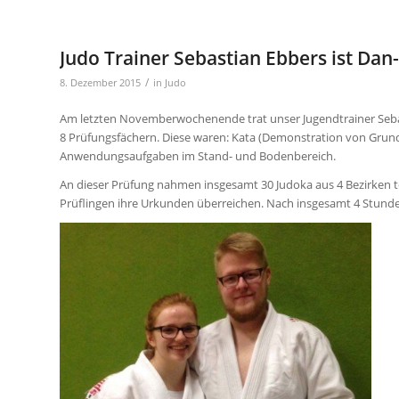
Judo Trainer Sebastian Ebbers ist Dan
/
8. Dezember 2015
in
Judo
Am letzten Novemberwochenende trat unser Jugendtrainer Seba
8 Prüfungsfächern. Diese waren: Kata (Demonstration von Grund
Anwendungsaufgaben im Stand- und Bodenbereich.
An dieser Prüfung nahmen insgesamt 30 Judoka aus 4 Bezirken t
Prüflingen ihre Urkunden überreichen. Nach insgesamt 4 Stunde