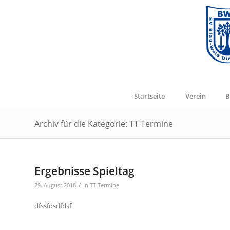
Startseite
Verein
B
Archiv für die Kategorie: TT Termine
Ergebnisse Spieltag
/
29. August 2018
in
TT Termine
dfssfdsdfdsf