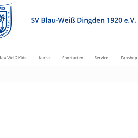
lau-Weiß Kids
Kurse
Sportarten
Service
Fanshop