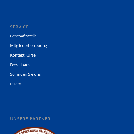
SERVICE
Geschäftsstelle
Mitgliederbetreuung
Kontakt Kurse
Downloads
So finden Sie uns
Intern
UNSERE PARTNER