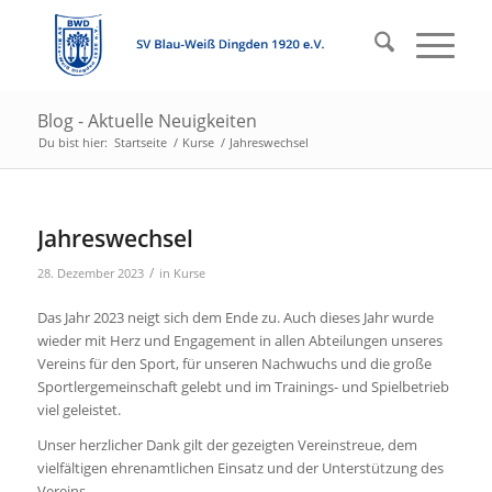
Blog - Aktuelle Neuigkeiten
Du bist hier:
Startseite
/
Kurse
/
Jahreswechsel
Jahreswechsel
/
28. Dezember 2023
in
Kurse
Das Jahr 2023 neigt sich dem Ende zu. Auch dieses Jahr wurde
wieder mit Herz und Engagement in allen Abteilungen unseres
Vereins für den Sport, für unseren Nachwuchs und die große
Sportlergemeinschaft gelebt und im Trainings- und Spielbetrieb
viel geleistet.
Unser herzlicher Dank gilt der gezeigten Vereinstreue, dem
vielfältigen ehrenamtlichen Einsatz und der Unterstützung des
Vereins.