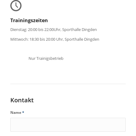
Trainingszeiten
Dienstag: 20:00 bis 22:00Uhr, Sporthalle Dingden
Mittwoch: 18:30 bis 20:00 Uhr, Sporthalle Dingden
Nur Trainigsbetrieb
Kontakt
Name
*