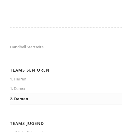
Handball Startseite
TEAMS SENIOREN
1. Herren
1. Damen
2. Damen
TEAMS JUGEND