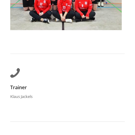
Trainer
Klaus Jackels