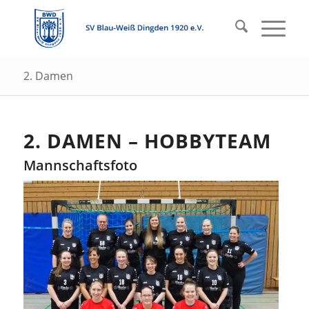
2. Damen
2. DAMEN – HOBBYTEAM
Mannschaftsfoto