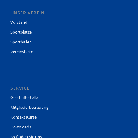
UNSER VEREIN
Vorstand
Sportplätze
Sporthallen
Vereinsheim
SERVICE
Geschäftsstelle
Mitgliederbetreuung
Kontakt Kurse
Downloads
So finden Sie uns