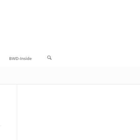
BWD-Inside