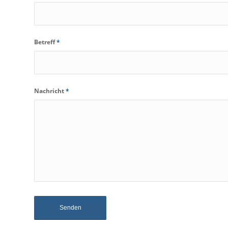
Betreff
*
Nachricht
*