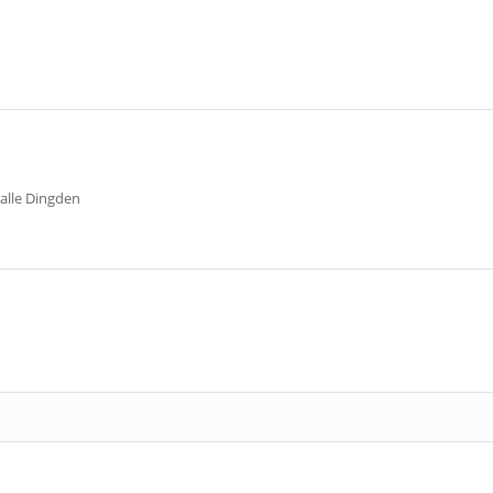
halle Dingden