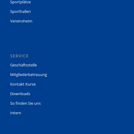
Sportplätze
Sporthallen
Vereinsheim
SERVICE
Geschäftsstelle
Mitgliederbetreuung
Kontakt Kurse
Downloads
So finden Sie uns
Intern