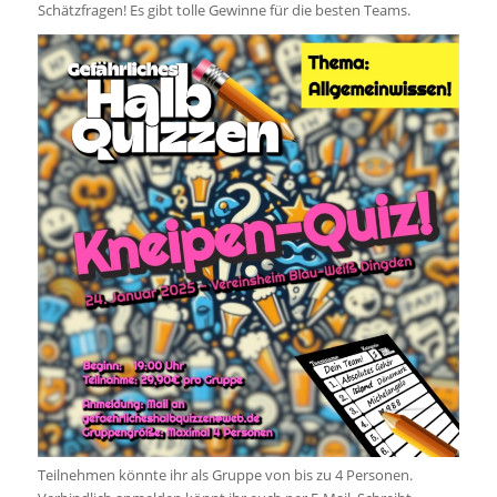
Schätzfragen! Es gibt tolle Gewinne für die besten Teams.
Teilnehmen könnte ihr als Gruppe von bis zu 4 Personen.