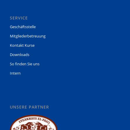
SERVICE
Geschäftsstelle
Mitgliederbetreuung
Kontakt Kurse
Downloads
So finden Sie uns
Intern
UNSERE PARTNER