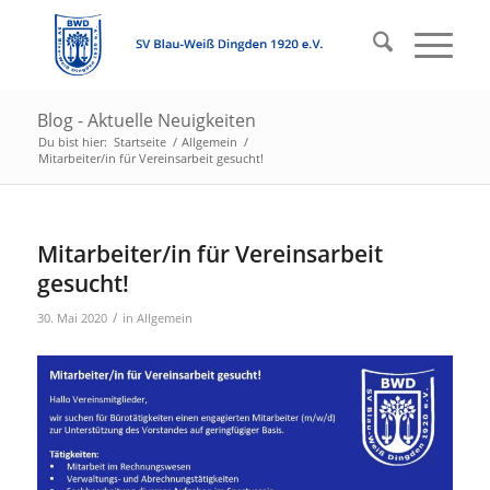
Blog - Aktuelle Neuigkeiten
Du bist hier:
Startseite
/
Allgemein
/
Mitarbeiter/in für Vereinsarbeit gesucht!
Mitarbeiter/in für Vereinsarbeit
gesucht!
/
30. Mai 2020
in
Allgemein