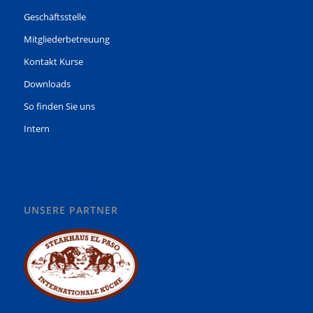
Geschäftsstelle
Mitgliederbetreuung
Kontakt Kurse
Downloads
So finden Sie uns
Intern
UNSERE PARTNER