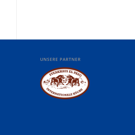
UNSERE PARTNER