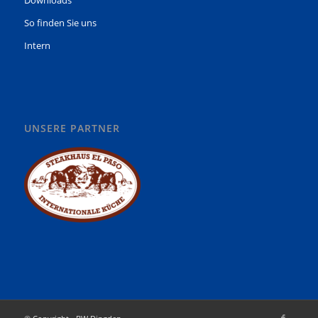
So finden Sie uns
Intern
UNSERE PARTNER