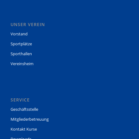
UNSER VEREIN
Vorstand
Sportplätze
Sporthallen
Vereinsheim
SERVICE
Geschäftsstelle
Mitgliederbetreuung
Kontakt Kurse
Downloads