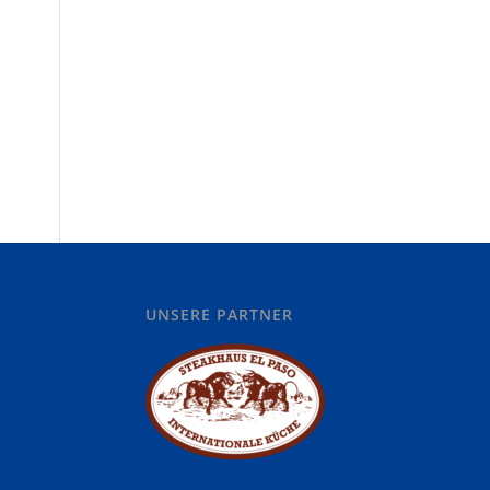
UNSERE PARTNER