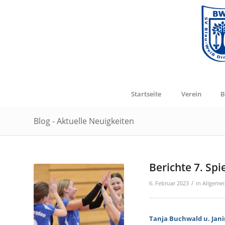
Startseite
Verein
B
Blog - Aktuelle Neuigkeiten
Berichte 7. Spi
/
6. Februar 2023
in
Allgeme
Tanja Buchwald u. Jani