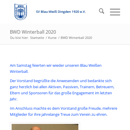
BWD Winterball 2020
Du bist hier:
Startseite
/
Kurse
/
BWD Winterball 2020
Am Samstag feierten wir wieder unseren Blau Weißen
Winterball.
Der Vorstand begrüßte die Anwesenden und bedankte sich
ganz herzlich bei allen Aktiven, Passiven, Trainern, Betreuern,
Eltern und Sponsoren für das große Engagement im letzten
Jahr.
Im Anschluss machte es dem Vorstand große Freude, mehrere
Mitglieder für ihre jahrelange Treue zum Verein zu ehren.