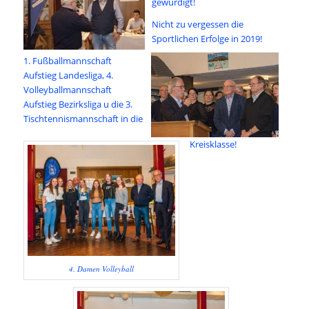
gewürdigt!
Nicht zu vergessen die
Sportlichen Erfolge in 2019!
1. Fußballmannschaft
Aufstieg Landesliga, 4.
Volleyballmannschaft
Aufstieg Bezirksliga u die 3.
Tischtennismannschaft in die
Kreisklasse!
4. Damen Volleyball