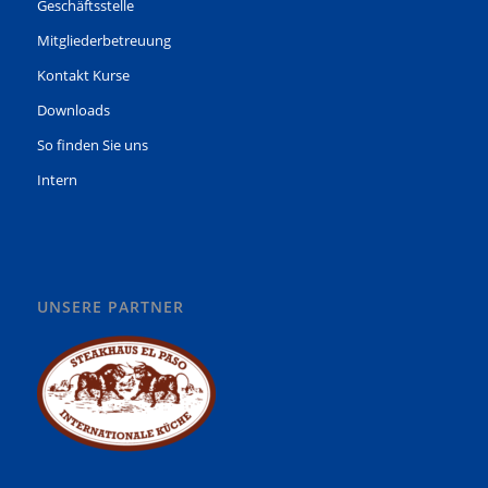
Geschäftsstelle
Mitgliederbetreuung
Kontakt Kurse
Downloads
So finden Sie uns
Intern
UNSERE PARTNER