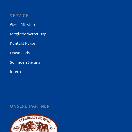
SERVICE
Geschäftsstelle
Mitgliederbetreuung
Kontakt Kurse
Downloads
So finden Sie uns
Intern
UNSERE PARTNER