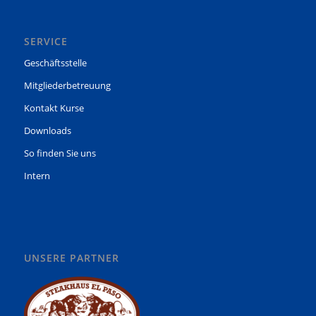
SERVICE
Geschäftsstelle
Mitgliederbetreuung
Kontakt Kurse
Downloads
So finden Sie uns
Intern
UNSERE PARTNER