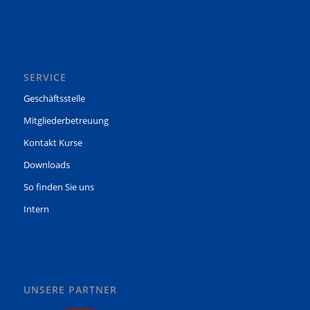
SERVICE
Geschäftsstelle
Mitgliederbetreuung
Kontakt Kurse
Downloads
So finden Sie uns
Intern
UNSERE PARTNER