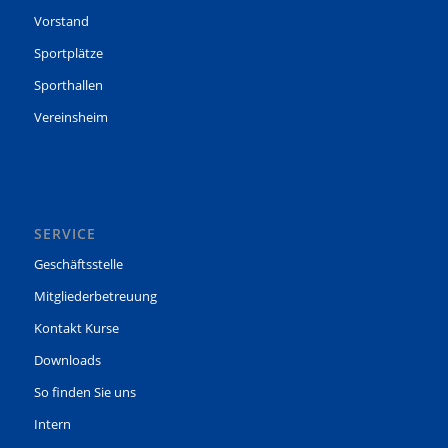
Vorstand
Sportplätze
Sporthallen
Vereinsheim
SERVICE
Geschäftsstelle
Mitgliederbetreuung
Kontakt Kurse
Downloads
So finden Sie uns
Intern