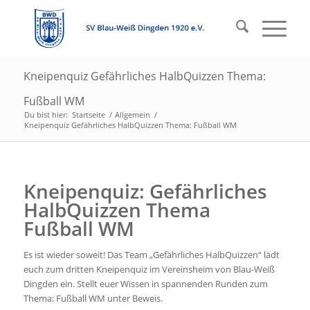
Kneipenquiz Gefährliches HalbQuizzen Thema:
Fußball WM
Du bist hier:
Startseite
/
Allgemein
/
Kneipenquiz Gefährliches HalbQuizzen Thema: Fußball WM
Kneipenquiz: Gefährliches
HalbQuizzen Thema
Fußball WM
Es ist wieder soweit! Das Team „Gefährliches HalbQuizzen“ lädt
euch zum dritten Kneipenquiz im Vereinsheim von Blau-Weiß
Dingden ein. Stellt euer Wissen in spannenden Runden zum
Thema: Fußball WM unter Beweis.