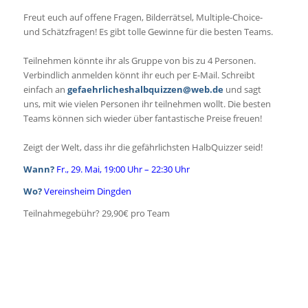
Freut euch auf offene Fragen, Bilderrätsel, Multiple-Choice-
und Schätzfragen! Es gibt tolle Gewinne für die besten Teams.
Teilnehmen könnte ihr als Gruppe von bis zu 4 Personen.
Verbindlich anmelden könnt ihr euch per E-Mail. Schreibt
einfach an
gefaehrlicheshalbquizzen@web.de
und sagt
uns, mit wie vielen Personen ihr teilnehmen wollt. Die besten
Teams können sich wieder über fantastische Preise freuen!
Zeigt der Welt, dass ihr die gefährlichsten HalbQuizzer seid!
Wann?
Fr., 29. Mai, 19:00 Uhr – 22:30 Uhr
Wo?
Vereinsheim Dingden
Teilnahmegebühr? 29,90€ pro Team