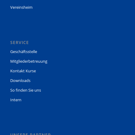
Vereinsheim
SERVICE
Geschäftsstelle
Mitgliederbetreuung
Kontakt Kurse
Downloads
So finden Sie uns
Intern
UNSERE PARTNER