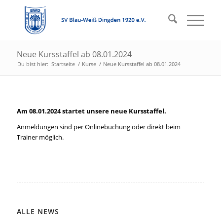
Neue Kursstaffel ab 08.01.2024
Du bist hier:
Startseite
/
Kurse
/
Neue Kursstaffel ab 08.01.2024
Am 08.01.2024 startet unsere neue Kursstaffel.
Anmeldungen sind per O
nlinebuchung oder direkt beim
Trainer möglich.
ALLE NEWS