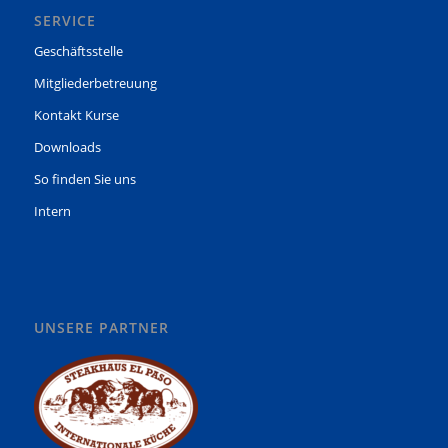
SERVICE
Geschäftsstelle
Mitgliederbetreuung
Kontakt Kurse
Downloads
So finden Sie uns
Intern
UNSERE PARTNER