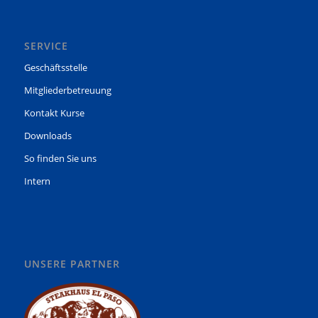
SERVICE
Geschäftsstelle
Mitgliederbetreuung
Kontakt Kurse
Downloads
So finden Sie uns
Intern
UNSERE PARTNER