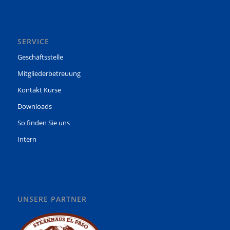
SERVICE
Geschäftsstelle
Mitgliederbetreuung
Kontakt Kurse
Downloads
So finden Sie uns
Intern
UNSERE PARTNER