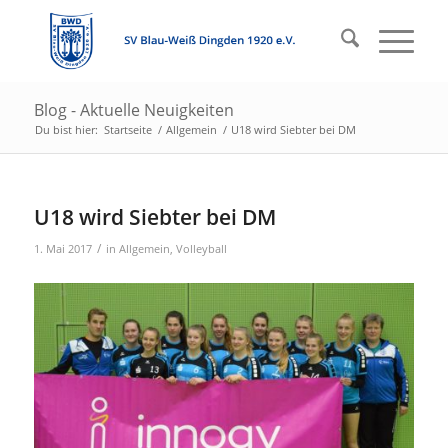
Blog - Aktuelle Neuigkeiten
Du bist hier:
Startseite
/
Allgemein
/
U18 wird Siebter bei DM
U18 wird Siebter bei DM
/
1. Mai 2017
in
Allgemein
,
Volleyball