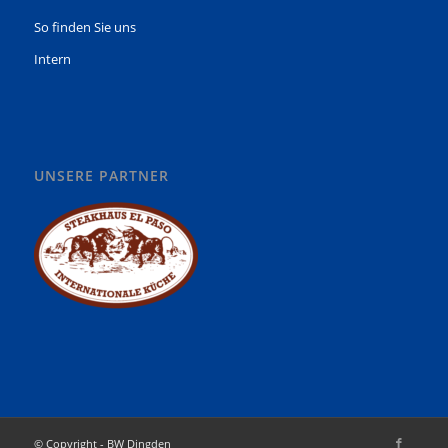
So finden Sie uns
Intern
UNSERE PARTNER
© Copyright - BW Dingden