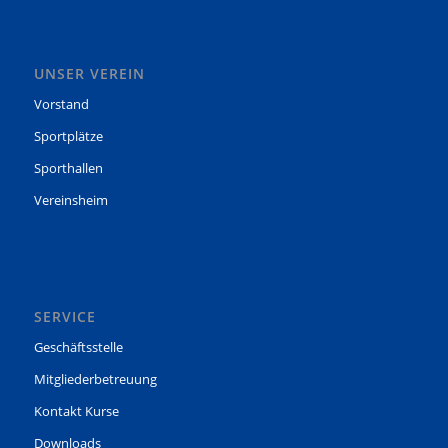
UNSER VEREIN
Vorstand
Sportplätze
Sporthallen
Vereinsheim
SERVICE
Geschäftsstelle
Mitgliederbetreuung
Kontakt Kurse
Downloads