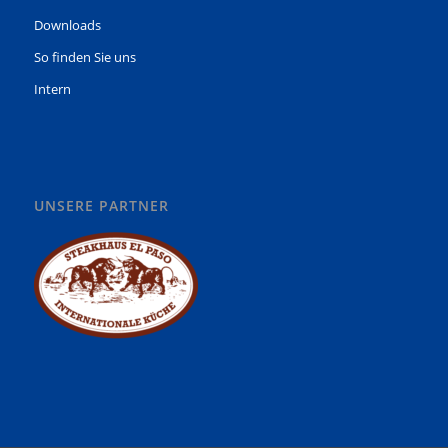
Downloads
So finden Sie uns
Intern
UNSERE PARTNER