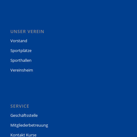
UNSER VEREIN
Vorstand
Sportplätze
Sporthallen
Vereinsheim
SERVICE
Geschäftsstelle
Mitgliederbetreuung
Kontakt Kurse