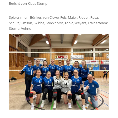
Bericht von Klaus Stump
Spielerinnen: Bünker, van Clewe, Fels, Maier, Ridder, Rosa,
Schulz, Simson, Skibbe, Stockhorst, Topic, Weyers, Trainerteam:
Stump, Vehns