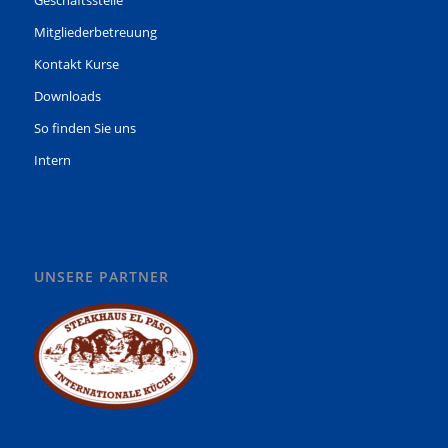
Mitgliederbetreuung
Kontakt Kurse
Downloads
So finden Sie uns
Intern
UNSERE PARTNER