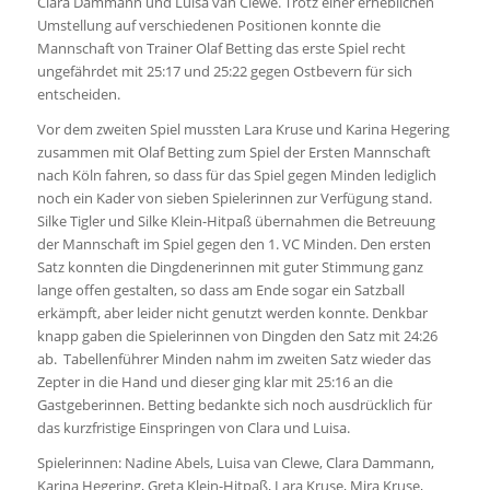
Clara Dammann und Luisa van Clewe. Trotz einer erheblichen
Umstellung auf verschiedenen Positionen konnte die
Mannschaft von Trainer Olaf Betting das erste Spiel recht
ungefährdet mit 25:17 und 25:22 gegen Ostbevern für sich
entscheiden.
Vor dem zweiten Spiel mussten Lara Kruse und Karina Hegering
zusammen mit Olaf Betting zum Spiel der Ersten Mannschaft
nach Köln fahren, so dass für das Spiel gegen Minden lediglich
noch ein Kader von sieben Spielerinnen zur Verfügung stand.
Silke Tigler und Silke Klein-Hitpaß übernahmen die Betreuung
der Mannschaft im Spiel gegen den 1. VC Minden. Den ersten
Satz konnten die Dingdenerinnen mit guter Stimmung ganz
lange offen gestalten, so dass am Ende sogar ein Satzball
erkämpft, aber leider nicht genutzt werden konnte. Denkbar
knapp gaben die Spielerinnen von Dingden den Satz mit 24:26
ab. Tabellenführer Minden nahm im zweiten Satz wieder das
Zepter in die Hand und dieser ging klar mit 25:16 an die
Gastgeberinnen. Betting bedankte sich noch ausdrücklich für
das kurzfristige Einspringen von Clara und Luisa.
Spielerinnen: Nadine Abels, Luisa van Clewe, Clara Dammann,
Karina Hegering, Greta Klein-Hitpaß, Lara Kruse, Mira Kruse,