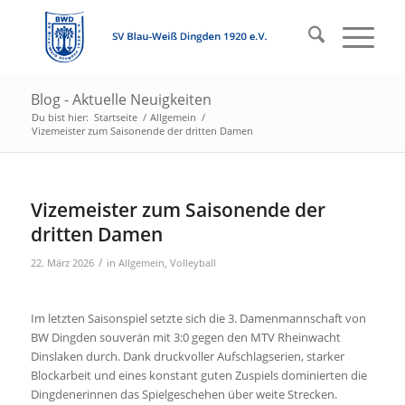
Blog - Aktuelle Neuigkeiten
Du bist hier:
Startseite
/
Allgemein
/
Vizemeister zum Saisonende der dritten Damen
Vizemeister zum Saisonende der
dritten Damen
/
22. März 2026
in
Allgemein
,
Volleyball
Im letzten Saisonspiel setzte sich die 3. Damenmannschaft von
BW Dingden souverän mit 3:0 gegen den MTV Rheinwacht
Dinslaken durch. Dank druckvoller Aufschlagserien, starker
Blockarbeit und eines konstant guten Zuspiels dominierten die
Dingdenerinnen das Spielgeschehen über weite Strecken.