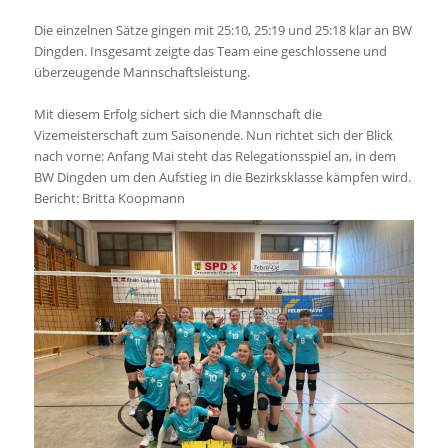
Die einzelnen Sätze gingen mit 25:10, 25:19 und 25:18 klar an BW
Dingden. Insgesamt zeigte das Team eine geschlossene und
überzeugende Mannschaftsleistung.
Mit diesem Erfolg sichert sich die Mannschaft die
Vizemeisterschaft zum Saisonende. Nun richtet sich der Blick
nach vorne: Anfang Mai steht das Relegationsspiel an, in dem
BW Dingden um den Aufstieg in die Bezirksklasse kämpfen wird.
Bericht: Britta Koopmann