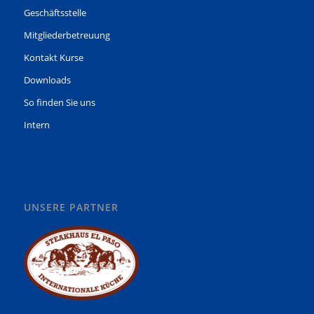
Geschäftsstelle
Mitgliederbetreuung
Kontakt Kurse
Downloads
So finden Sie uns
Intern
UNSERE PARTNER