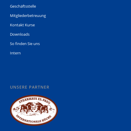
Geschäftsstelle
Mitgliederbetreuung
Kontakt Kurse
Downloads
So finden Sie uns
Intern
UNSERE PARTNER