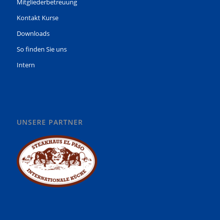
Mitgliederbetreuung
Kontakt Kurse
Downloads
So finden Sie uns
Intern
UNSERE PARTNER