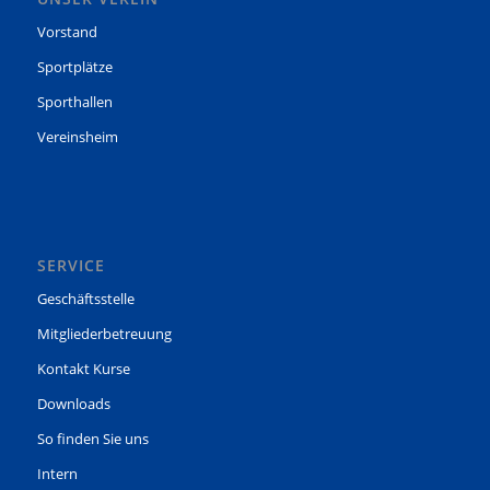
Vorstand
Sportplätze
Sporthallen
Vereinsheim
SERVICE
Geschäftsstelle
Mitgliederbetreuung
Kontakt Kurse
Downloads
So finden Sie uns
Intern