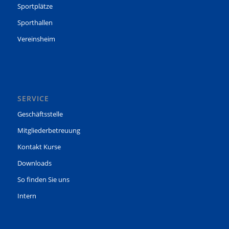
Sportplätze
Sporthallen
Vereinsheim
SERVICE
Geschäftsstelle
Mitgliederbetreuung
Kontakt Kurse
Downloads
So finden Sie uns
Intern