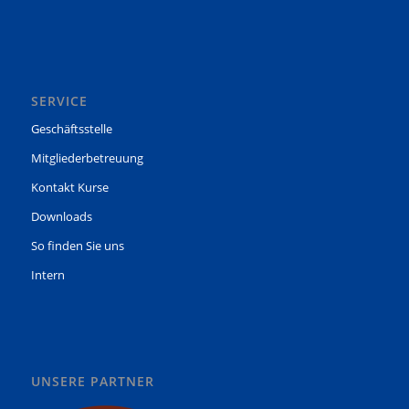
SERVICE
Geschäftsstelle
Mitgliederbetreuung
Kontakt Kurse
Downloads
So finden Sie uns
Intern
UNSERE PARTNER