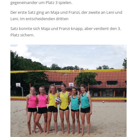
gegeneinander um Platz 3 spielen.
Der erste Satz ging an Maja und Franzi, der zweite an Leni und
Leni. Im entscheidenden dritten
Satz konnte sich Maja und Franzi knapp, aber verdient den 3.
Platz sichern.