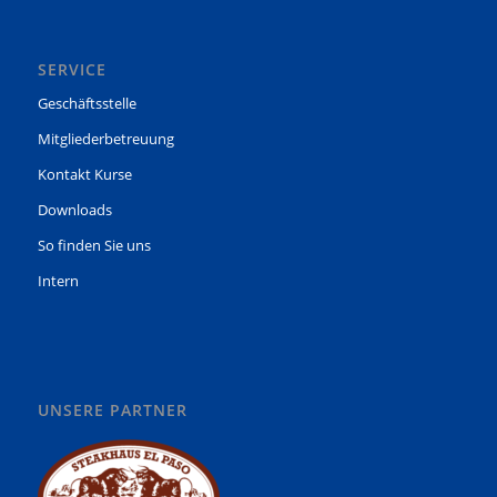
SERVICE
Geschäftsstelle
Mitgliederbetreuung
Kontakt Kurse
Downloads
So finden Sie uns
Intern
UNSERE PARTNER