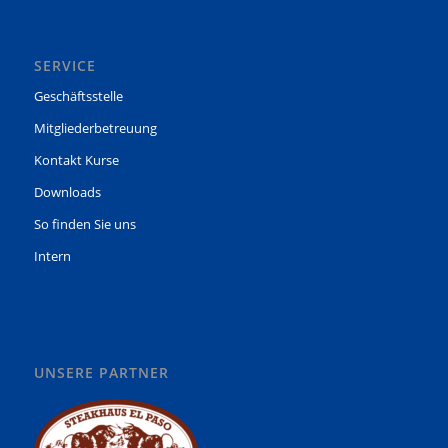
SERVICE
Geschäftsstelle
Mitgliederbetreuung
Kontakt Kurse
Downloads
So finden Sie uns
Intern
UNSERE PARTNER