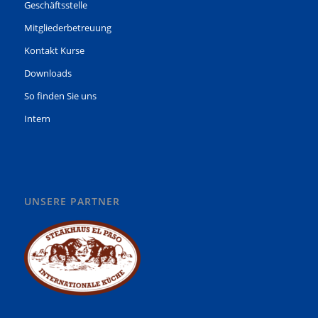
Geschäftsstelle
Mitgliederbetreuung
Kontakt Kurse
Downloads
So finden Sie uns
Intern
UNSERE PARTNER