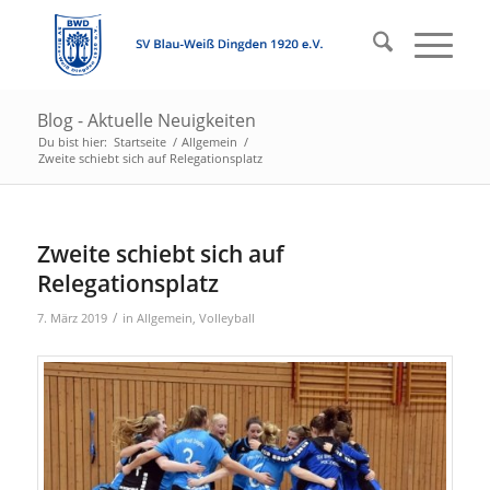
Blog - Aktuelle Neuigkeiten
Du bist hier:
Startseite
/
Allgemein
/
Zweite schiebt sich auf Relegationsplatz
Zweite schiebt sich auf
Relegationsplatz
/
7. März 2019
in
Allgemein
,
Volleyball