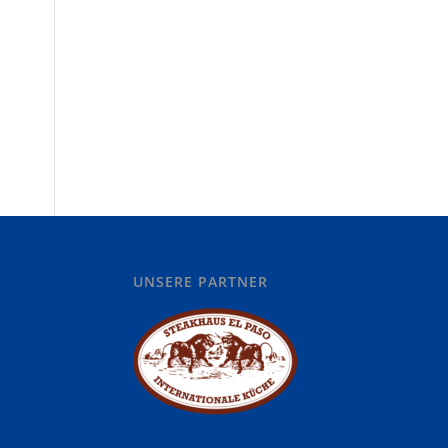
UNSERE PARTNER