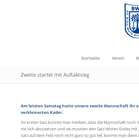
Startseite
Verein
B
Zweite startet mit Auftaktsieg
Am letzten Samstag hatte unsere zweite Mannschaft ihr ers
verkleinerten Kader.
Im ersten Satz konnte man merken, dass die Mannschaft noch nic
nie sich abzusetzen und sie mussten den Satz letzten Endes mit
Satz auf dem Feld noch nicht ganz so gut lief, konnte man dann