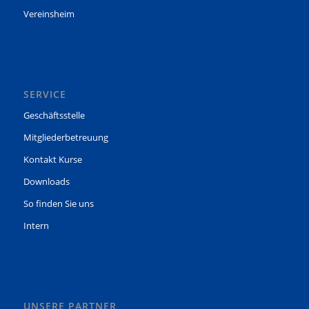
Vereinsheim
SERVICE
Geschäftsstelle
Mitgliederbetreuung
Kontakt Kurse
Downloads
So finden Sie uns
Intern
UNSERE PARTNER