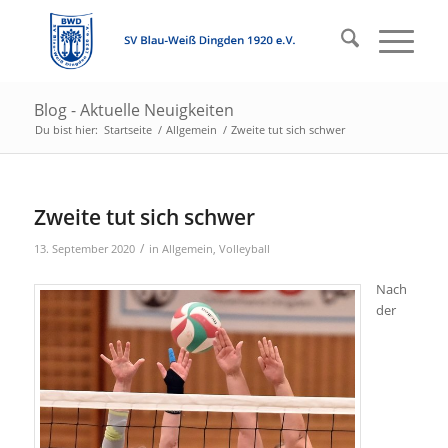
Blog - Aktuelle Neuigkeiten
Du bist hier:
Startseite
/
Allgemein
/
Zweite tut sich schwer
Zweite tut sich schwer
/
13. September 2020
in
Allgemein
,
Volleyball
Nach
der