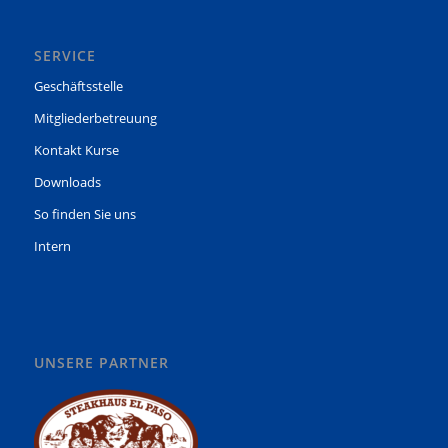
SERVICE
Geschäftsstelle
Mitgliederbetreuung
Kontakt Kurse
Downloads
So finden Sie uns
Intern
UNSERE PARTNER