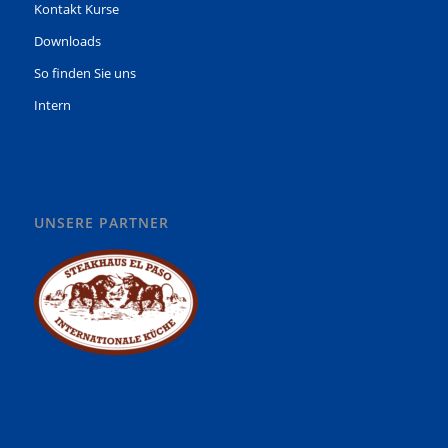
Kontakt Kurse
Downloads
So finden Sie uns
Intern
UNSERE PARTNER