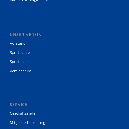
UNSER VEREIN
Vorstand
Sportplätze
Sporthallen
Vereinsheim
SERVICE
Geschäftsstelle
Mitgliederbetreuung