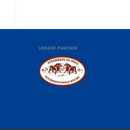
UNSERE PARTNER