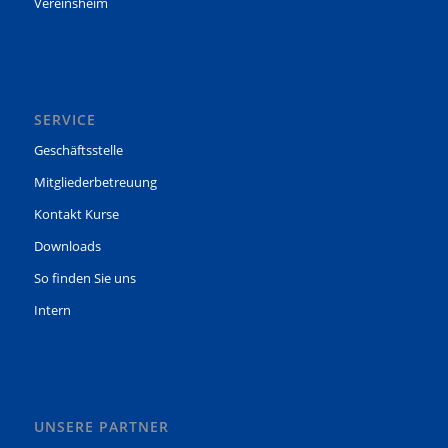
Vereinsheim
SERVICE
Geschäftsstelle
Mitgliederbetreuung
Kontakt Kurse
Downloads
So finden Sie uns
Intern
UNSERE PARTNER