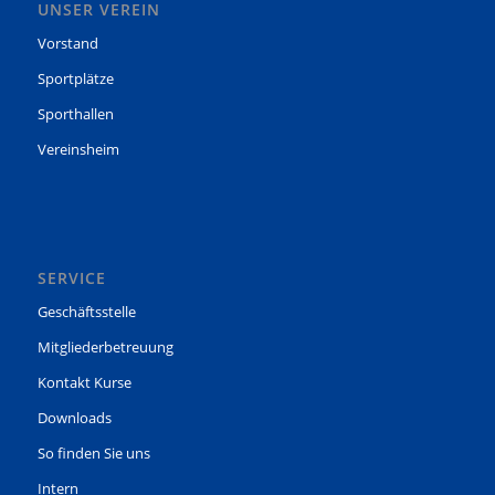
UNSER VEREIN
Vorstand
Sportplätze
Sporthallen
Vereinsheim
SERVICE
Geschäftsstelle
Mitgliederbetreuung
Kontakt Kurse
Downloads
So finden Sie uns
Intern