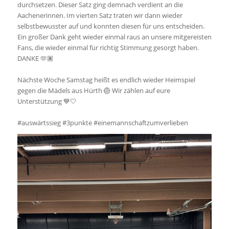
durchsetzen. Dieser Satz ging demnach verdient an die
Aachenerinnen. Im vierten Satz traten wir dann wieder
selbstbewusster auf und konnten diesen für uns entscheiden.
Ein großer Dank geht wieder einmal raus an unsere mitgereisten
Fans, die wieder einmal für richtig Stimmung gesorgt haben.
DANKE 🫶🏽
Nächste Woche Samstag heißt es endlich wieder Heimspiel
gegen die Mädels aus Hürth 🏐 Wir zählen auf eure
Unterstützung 💙🤍
#auswärtssieg #3punkte #einemannschaftzumverlieben