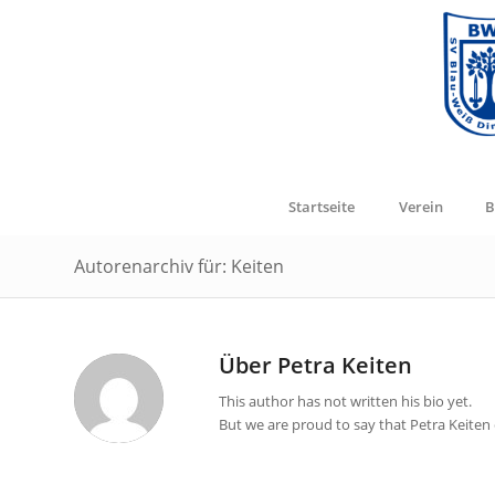
Startseite
Verein
B
Autorenarchiv für: Keiten
Über
Petra Keiten
This author has not written his bio yet.
But we are proud to say that
Petra Keiten