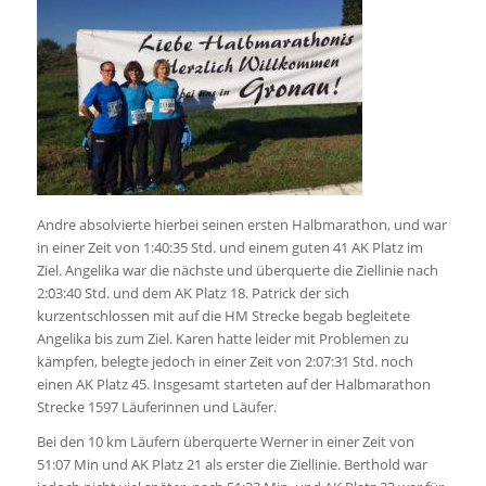
Andre absolvierte hierbei seinen ersten Halbmarathon, und war
in einer Zeit von 1:40:35 Std. und einem guten 41 AK Platz im
Ziel. Angelika war die nächste und überquerte die Ziellinie nach
2:03:40 Std. und dem AK Platz 18. Patrick der sich
kurzentschlossen mit auf die HM Strecke begab begleitete
Angelika bis zum Ziel. Karen hatte leider mit Problemen zu
kämpfen, belegte jedoch in einer Zeit von 2:07:31 Std. noch
einen AK Platz 45. Insgesamt starteten auf der Halbmarathon
Strecke 1597 Läuferinnen und Läufer.
Bei den 10 km Läufern überquerte Werner in einer Zeit von
51:07 Min und AK Platz 21 als erster die Ziellinie. Berthold war