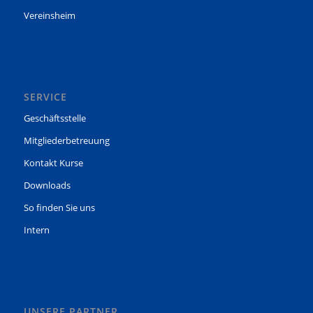
Vereinsheim
SERVICE
Geschäftsstelle
Mitgliederbetreuung
Kontakt Kurse
Downloads
So finden Sie uns
Intern
UNSERE PARTNER