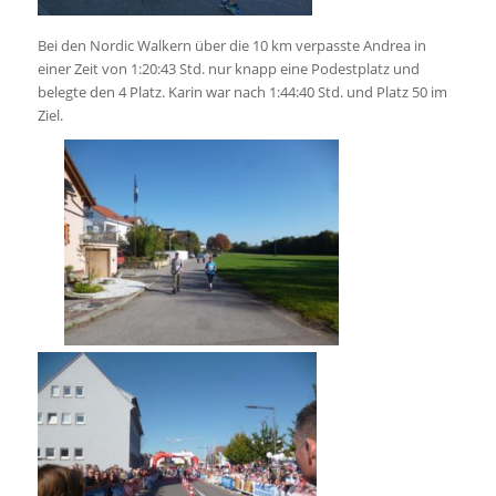
Bei den Nordic Walkern über die 10 km verpasste Andrea in
einer Zeit von 1:20:43 Std. nur knapp eine Podestplatz und
belegte den 4 Platz. Karin war nach 1:44:40 Std. und Platz 50 im
Ziel.