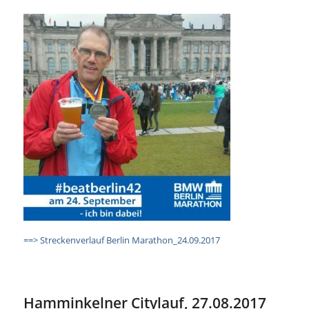
==> Streckenverlauf Berlin Marathon_24.09.2017
Hamminkelner Citylauf, 27.08.2017