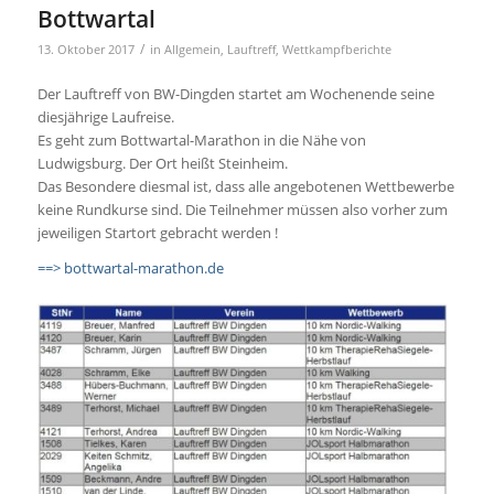
Bottwartal
/
13. Oktober 2017
in
Allgemein
,
Lauftreff
,
Wettkampfberichte
Der Lauftreff von BW-Dingden startet am Wochenende seine
diesjährige Laufreise.
Es geht zum Bottwartal-Marathon in die Nähe von
Ludwigsburg. Der Ort heißt Steinheim.
Das Besondere diesmal ist, dass alle angebotenen Wettbewerbe
keine Rundkurse sind. Die Teilnehmer müssen also vorher zum
jeweiligen Startort gebracht werden !
==> bottwartal-marathon.de