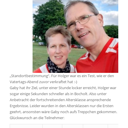
„Standortbestimmung“, Für Holger war es ein Test, wie er den
Vatertags-Abend zuvor verkraftet hat :-)
Gaby hat ihr Ziel, unter einer Stunde locker erreicht, Holger war
sogar einige Sekunden schneller als in Bocholt. Also unter
Anbetracht der fortschreitenden Altersklasse ansprechende
Ergebnisse. Leider wurden in den Altersklassen nur die Ersten
geehrt, ansonsten wäre Gaby noch aufs Treppchen gekommen.
Glückwunsch an die Teilnehmer: