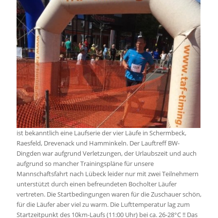
ist bekanntlich eine Laufserie der vier Läufe in Schermbeck,
Raesfeld, Drevenack und Hamminkeln. Der Lauftreff BW-
Dingden war aufgrund Verletzungen, der Urlaubszeit und auch
aufgrund so mancher Trainingspläne für unsere
Mannschaftsfahrt nach Lübeck leider nur mit zwei Teilnehmern
unterstützt durch einen befreundeten Bocholter Läufer
vertreten. Die Startbedingungen waren für die Zuschauer schön,
für die Läufer aber viel zu warm. Die Lufttemperatur lag zum
Startzeitpunkt des 10km-Laufs (11:00 Uhr) bei ca. 26-28°C !! Das