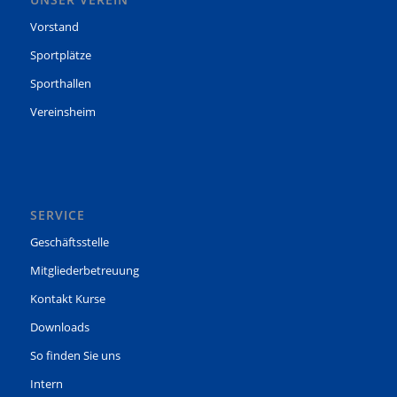
Vorstand
Sportplätze
Sporthallen
Vereinsheim
SERVICE
Geschäftsstelle
Mitgliederbetreuung
Kontakt Kurse
Downloads
So finden Sie uns
Intern