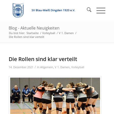
Blog - Aktuelle Neuigkeiten
Du bist hier:
Startseite
/
Volleyball
/
V 1. Damen
/
Die Rollen sind klar verteilt
Die Rollen sind klar verteilt
/
14. Dezember 2021
in
Allgemein
,
V 1. Damen
,
Volleyball