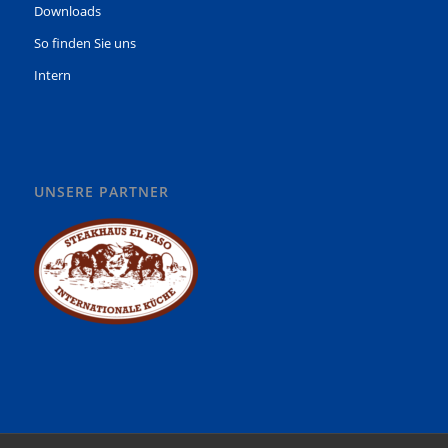
Downloads
So finden Sie uns
Intern
UNSERE PARTNER