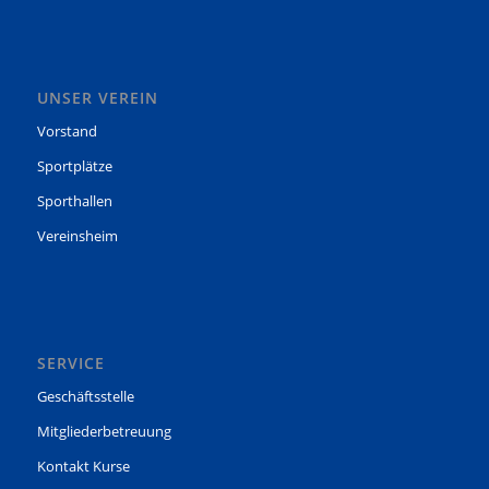
UNSER VEREIN
Vorstand
Sportplätze
Sporthallen
Vereinsheim
SERVICE
Geschäftsstelle
Mitgliederbetreuung
Kontakt Kurse