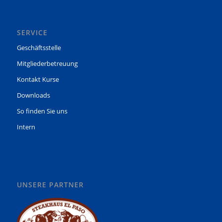
SERVICE
Geschäftsstelle
Mitgliederbetreuung
Kontakt Kurse
Downloads
So finden Sie uns
Intern
UNSERE PARTNER